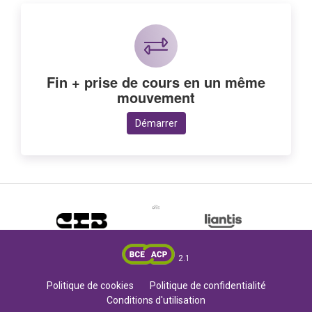
Fin + prise de cours en un même
mouvement
Démarrer
2.1
Politique de cookies
Politique de confidentialité
Conditions d'utilisation